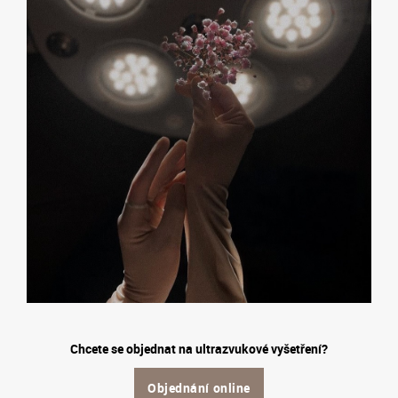
Chcete se objednat na ultrazvukové vyšetření?
Objednání online