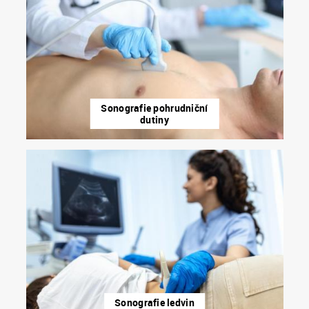
Sonografie pohrudniční
dutiny
Sonografie ledvin