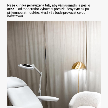
Naše klinika je navržena tak, aby vám usnadnila péči o
sebe
– od moderního vybavení přes zkušený tým až po
příjemnou atmosféru, která vás bude provázet celou
návštěvou.