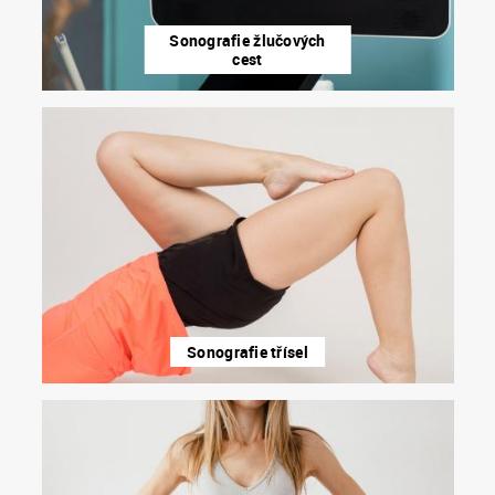
Sonografie žlučových
cest
Sonografie třísel