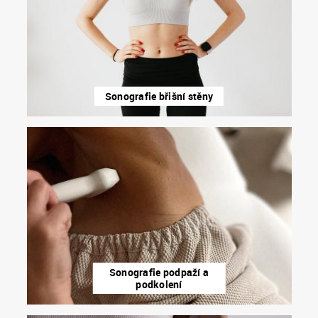
Sonografie břišní stěny
Sonografie podpaží a
podkolení