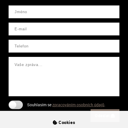
Souhlasím se
zpracováním osobních údajů
.
Odeslat
Cookies